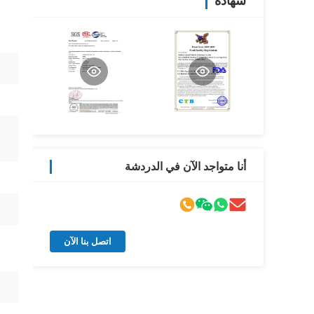
شهادة
أنا متواجد الآن في الدردشة
اتصل بنا الآن