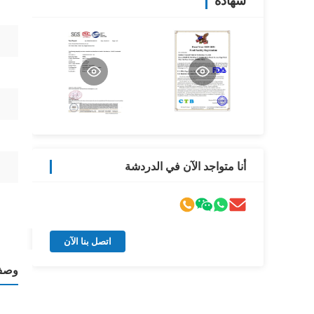
شهادة
أنا متواجد الآن في الدردشة
اتصل بنا الآن
وصف 