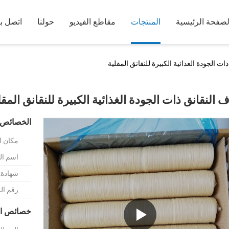
لصفحة الرئيسية
المنتجات
مقاطع الفيديو
حولنا
اتصل بن
ات الجودة الغذائية الكبيرة للنقانق المقلية
ف النقانق ذات الجودة الغذائية الكبيرة للنقانق المقل
الخصائص 
مكان ا
اسم الع
شهادة:
رقم ال
خصائص ال