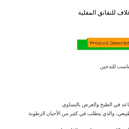
اف للنقانق المقلية
ناسب للتدخين
ساعد في الطبخ والعرض بالتساوي.
بيعي، والذي يتطلب في كثير من الأحيان الرطوبة