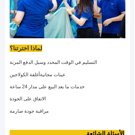
لماذا اخترتنا؟
التسليم في الوقت المحدد وسبل الدفع المرنة
عينات مجانية
أغلفة الكولاجين
خدمات ما بعد البيع على مدار 24 ساعة
الاتفاق على الجودة
مراقبة جودة صارمة
الأسئلة الشائعة