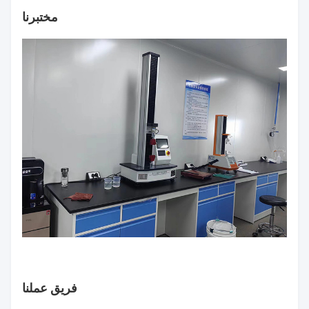
مختبرنا
فريق عملنا