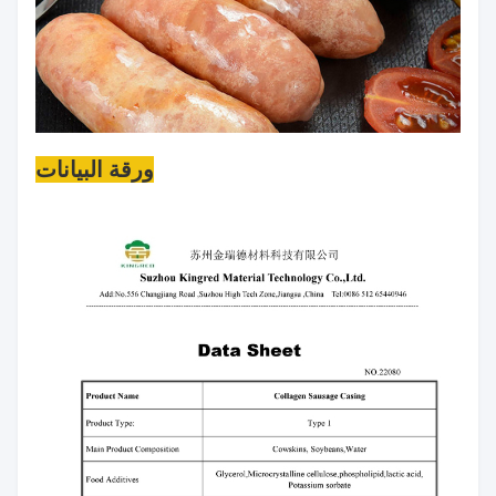
ورقة البيانات