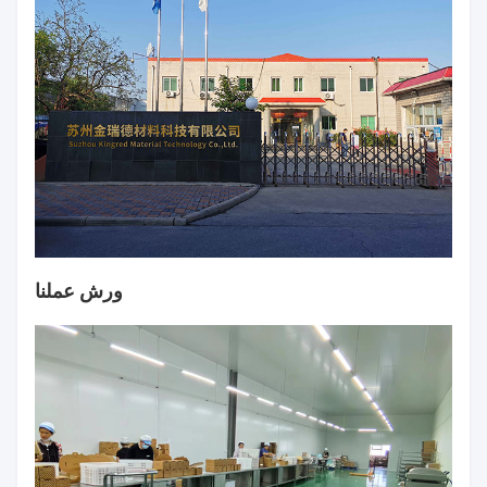
ورش عملنا