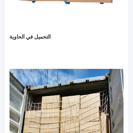
التحميل في الحاوية