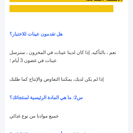
هل تقدمون عينات للاختبار؟
نعم ، بالتأكيد. إذا كان لدينا عينات في المخزون ، سنرسل
عينات في غضون 3 أيام ؛
إذا لم يكن لديك، يمكننا التفاوض والإنتاج كما طلبك
س2: ما هي المادة الرئيسية لمنتجاتك؟
جميع موادنا من نوع غذائي