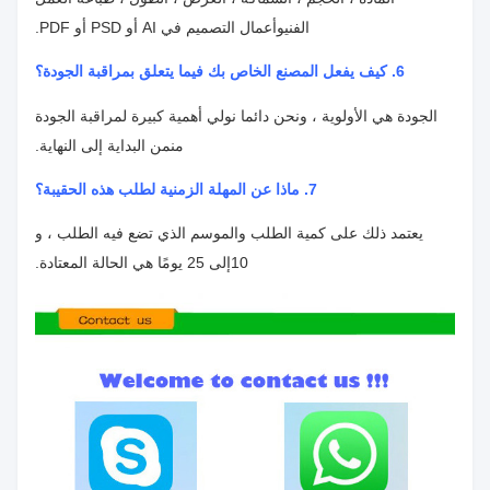
الفني
وأعمال التصميم في AI أو PSD أو PDF.
6. كيف يفعل المصنع الخاص بك فيما يتعلق بمراقبة الجودة؟
الجودة هي الأولوية ، ونحن دائما نولي أهمية كبيرة لمراقبة الجودة
من
من البداية إلى النهاية.
7. ماذا عن المهلة الزمنية لطلب هذه الحقيبة؟
يعتمد ذلك على كمية الطلب والموسم الذي تضع فيه الطلب ، و
10
إلى 25 يومًا هي الحالة المعتادة.