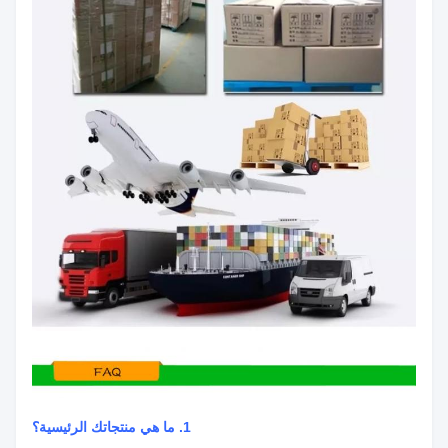
1. ما هي منتجاتك الرئيسية؟