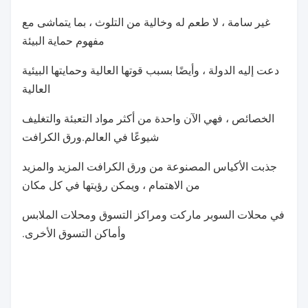
غير سامة ، لا طعم له وخالية من التلوث ، بما يتماشى مع
مفهوم حماية البيئة
دعت إليه الدولة ، وأيضًا بسبب قوتها العالية وحمايتها البيئية
العالية
الخصائص ، فهي الآن واحدة من أكثر مواد التعبئة والتغليف
شيوعًا في العالم.ورق الكرافت
جذبت الأكياس المصنوعة من ورق الكرافت المزيد والمزيد
من الاهتمام ، ويمكن رؤيتها في كل مكان
في محلات السوبر ماركت ومراكز التسوق ومحلات الملابس
وأماكن التسوق الأخرى.