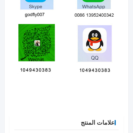
علامات المنتج